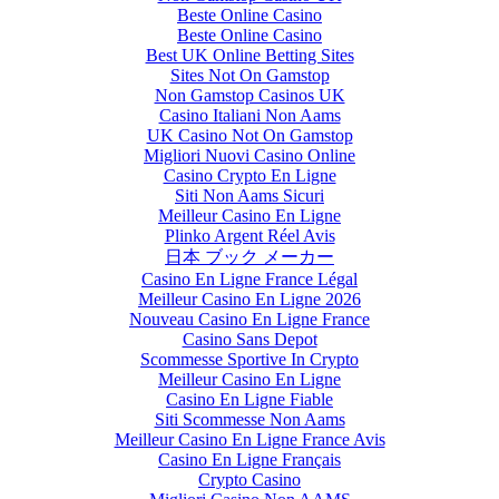
Beste Online Casino
Beste Online Casino
Best UK Online Betting Sites
Sites Not On Gamstop
Non Gamstop Casinos UK
Casino Italiani Non Aams
UK Casino Not On Gamstop
Migliori Nuovi Casino Online
Casino Crypto En Ligne
Siti Non Aams Sicuri
Meilleur Casino En Ligne
Plinko Argent Réel Avis
日本 ブック メーカー
Casino En Ligne France Légal
Meilleur Casino En Ligne 2026
Nouveau Casino En Ligne France
Casino Sans Depot
Scommesse Sportive In Crypto
Meilleur Casino En Ligne
Casino En Ligne Fiable
Siti Scommesse Non Aams
Meilleur Casino En Ligne France Avis
Casino En Ligne Français
Crypto Casino